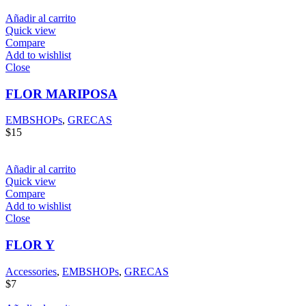
Añadir al carrito
Quick view
Compare
Add to wishlist
Close
FLOR MARIPOSA
EMBSHOPs
,
GRECAS
$
15
Añadir al carrito
Quick view
Compare
Add to wishlist
Close
FLOR Y
Accessories
,
EMBSHOPs
,
GRECAS
$
7