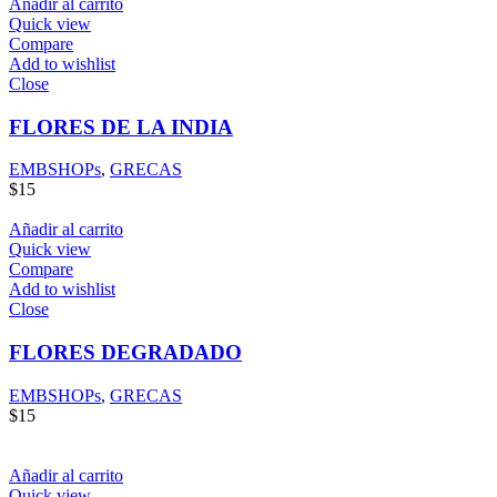
Añadir al carrito
Quick view
Compare
Add to wishlist
Close
FLORES DE LA INDIA
EMBSHOPs
,
GRECAS
$
15
Añadir al carrito
Quick view
Compare
Add to wishlist
Close
FLORES DEGRADADO
EMBSHOPs
,
GRECAS
$
15
Añadir al carrito
Quick view