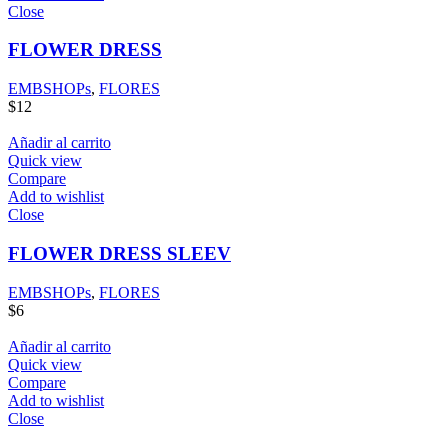
Close
FLOWER DRESS
EMBSHOPs
,
FLORES
$
12
Añadir al carrito
Quick view
Compare
Add to wishlist
Close
FLOWER DRESS SLEEV
EMBSHOPs
,
FLORES
$
6
Añadir al carrito
Quick view
Compare
Add to wishlist
Close