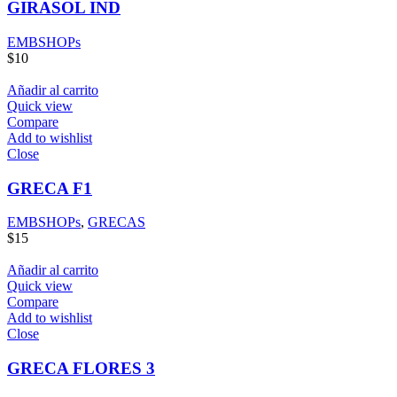
GIRASOL IND
EMBSHOPs
$
10
Añadir al carrito
Quick view
Compare
Add to wishlist
Close
GRECA F1
EMBSHOPs
,
GRECAS
$
15
Añadir al carrito
Quick view
Compare
Add to wishlist
Close
GRECA FLORES 3