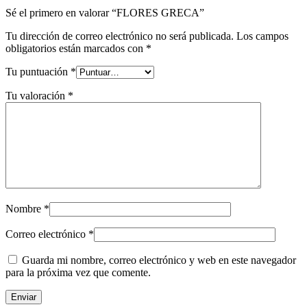
Sé el primero en valorar “FLORES GRECA”
Tu dirección de correo electrónico no será publicada.
Los campos
obligatorios están marcados con
*
Tu puntuación
*
Tu valoración
*
Nombre
*
Correo electrónico
*
Guarda mi nombre, correo electrónico y web en este navegador
para la próxima vez que comente.