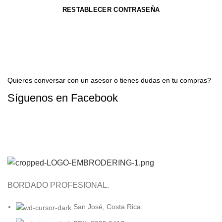
RESTABLECER CONTRASEÑA
Quieres conversar con un asesor o tienes dudas en tu compras?
Síguenos en
Facebook
CONTACTAR A UN ASESOR AHORA
BORDADO PROFESIONAL.
San José, Costa Rica.