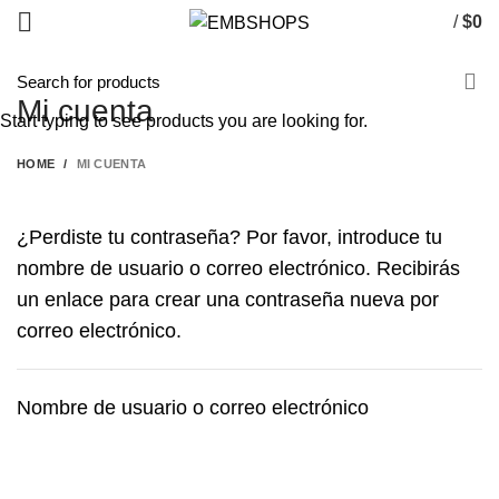
/
$
0
Mi cuenta
Start typing to see products you are looking for.
HOME
MI CUENTA
¿Perdiste tu contraseña? Por favor, introduce tu
nombre de usuario o correo electrónico. Recibirás
un enlace para crear una contraseña nueva por
correo electrónico.
Nombre de usuario o correo electrónico