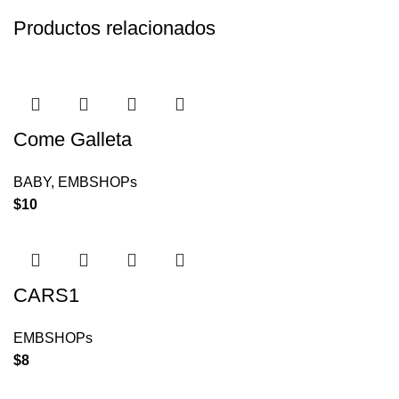
Productos relacionados
Come Galleta
BABY
,
EMBSHOPs
$
10
CARS1
EMBSHOPs
$
8