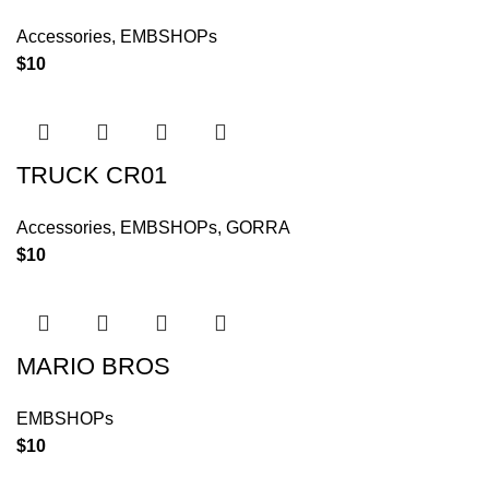
Accessories
,
EMBSHOPs
$
10
TRUCK CR01
Accessories
,
EMBSHOPs
,
GORRA
$
10
MARIO BROS
EMBSHOPs
$
10