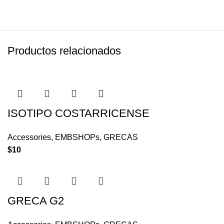
Productos relacionados
ISOTIPO COSTARRICENSE
Accessories
,
EMBSHOPs
,
GRECAS
$
10
GRECA G2