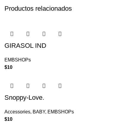
Productos relacionados
GIRASOL IND
EMBSHOPs
$
10
Snoppy-Love.
Accessories
,
BABY
,
EMBSHOPs
$
10