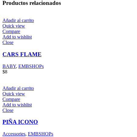
Productos relacionados
Añadir al carrito
Quick view
Compare
Add to wishlist
Close
CARS FLAME
BABY
,
EMBSHOPs
$
8
Añadir al carrito
Quick view
Compare
Add to wishlist
Close
PIÑA ICONO
Accessories
,
EMBSHOPs