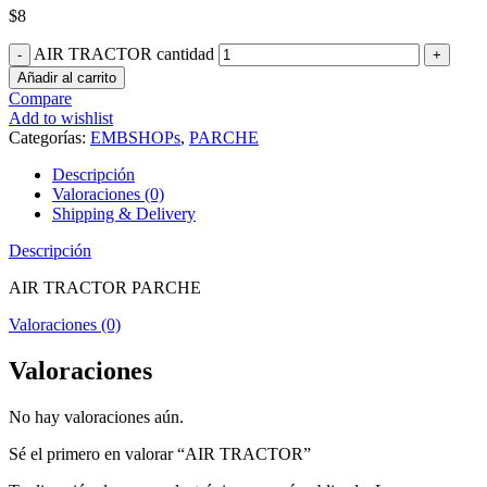
$
8
AIR TRACTOR cantidad
Añadir al carrito
Compare
Add to wishlist
Categorías:
EMBSHOPs
,
PARCHE
Descripción
Valoraciones (0)
Shipping & Delivery
Descripción
AIR TRACTOR PARCHE
Valoraciones (0)
Valoraciones
No hay valoraciones aún.
Sé el primero en valorar “AIR TRACTOR”