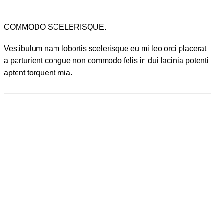
COMMODO SCELERISQUE.
Vestibulum nam lobortis scelerisque eu mi leo orci placerat
a parturient congue non commodo felis in dui lacinia potenti
aptent torquent mia.