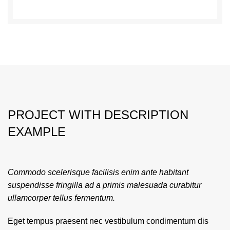
PROJECT WITH DESCRIPTION
EXAMPLE
Commodo scelerisque facilisis enim ante habitant
suspendisse fringilla ad a primis malesuada curabitur
ullamcorper tellus fermentum.
Eget tempus praesent nec vestibulum condimentum dis