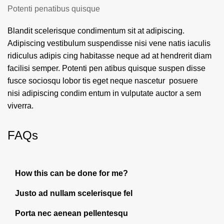
Potenti penatibus quisque
Blandit scelerisque condimentum sit at adipiscing.
Adipiscing vestibulum suspendisse nisi vene natis iaculis
ridiculus adipis cing habitasse neque ad at hendrerit diam
facilisi semper. Potenti pen atibus quisque suspen disse
fusce sociosqu lobor tis eget neque nascetur posuere
nisi adipiscing condim entum in vulputate auctor a sem
viverra.
FAQs
How this can be done for me?
Justo ad nullam scelerisque fel
Porta nec aenean pellentesqu