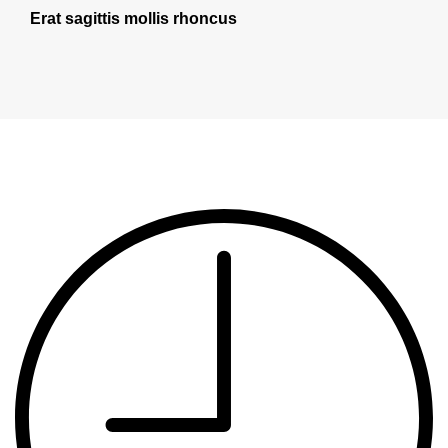
Erat sagittis mollis rhoncus