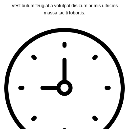
Vestibulum feugiat a volutpat dis cum primis ultricies
massa taciti lobortis.