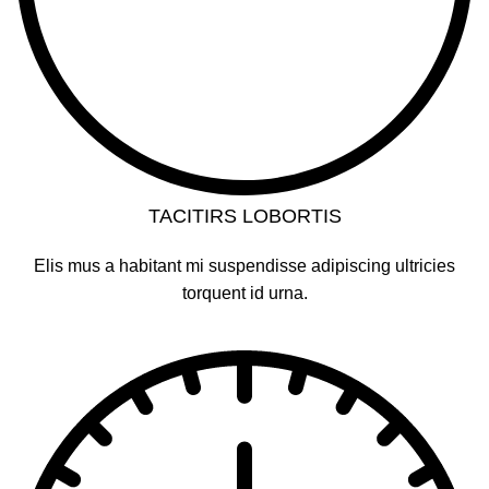
TACITIRS LOBORTIS
Elis mus a habitant mi suspendisse adipiscing ultricies
torquent id urna.