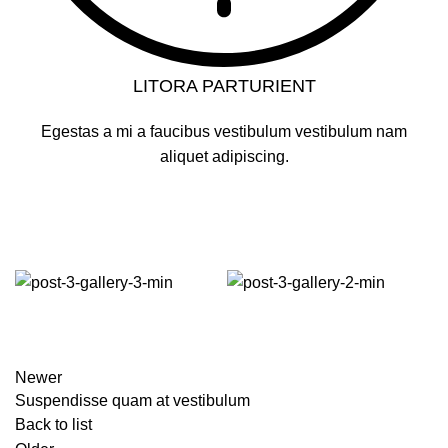
LITORA PARTURIENT
Egestas a mi a faucibus vestibulum vestibulum nam
aliquet adipiscing.
Newer
Suspendisse quam at vestibulum
Back to list