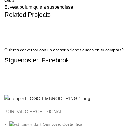
Older
Et vestibulum quis a suspendisse
Related Projects
Quieres conversar con un asesor o tienes dudas en tu compras?
Síguenos en
Facebook
CONTACTAR A UN ASESOR AHORA
BORDADO PROFESIONAL.
San José, Costa Rica.