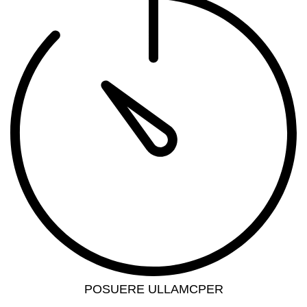
POSUERE ULLAMCPER