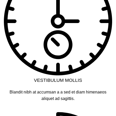
VESTIBULUM MOLLIS
Blandit nibh at accumsan a a sed et diam himenaeos
aliquet ad sagittis.